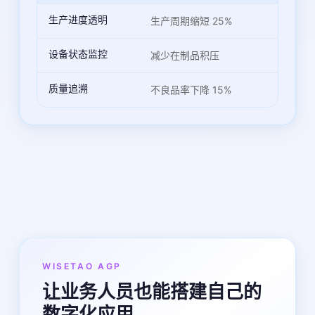
生产进度透明
生产周期缩短 25%
设备状态监控
减少在制品积压
质量追溯
不良品率下降 15%
WISETAO AGP
让业务人员也能搭建自己的
数字化应用