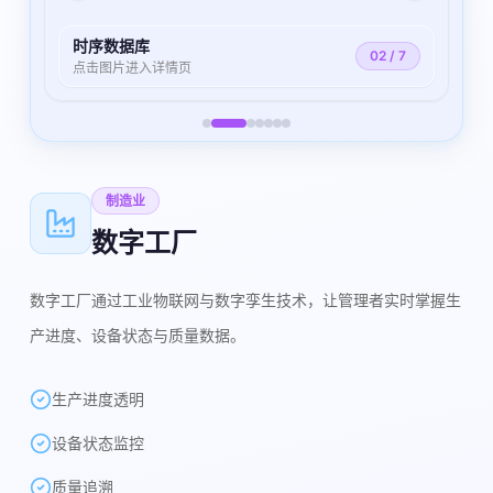
时序数据库
02
/
7
点击图片进入详情页
制造业
数字工厂
数字工厂通过工业物联网与数字孪生技术，让管理者实时掌握生
产进度、设备状态与质量数据。
生产进度透明
设备状态监控
质量追溯