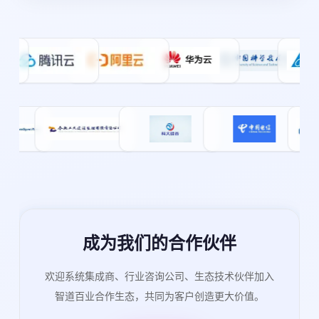
成为我们的合作伙伴
欢迎系统集成商、行业咨询公司、生态技术伙伴加入
智道百业合作生态，共同为客户创造更大价值。