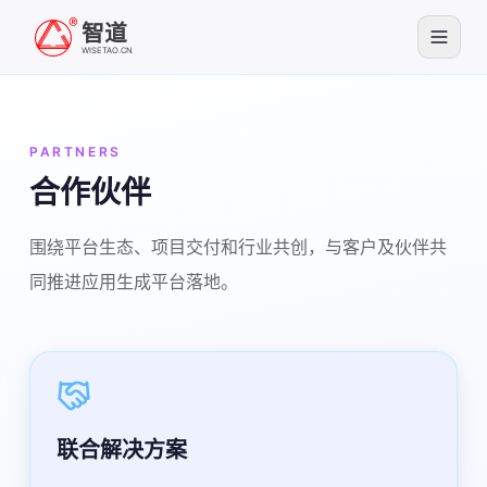
智道
WISETAO.CN
PARTNERS
合作伙伴
围绕平台生态、项目交付和行业共创，与客户及伙伴共
同推进应用生成平台落地。
联合解决方案