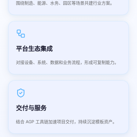
围绕制造、能源、水务、园区等场景共建行业方案。
平台生态集成
对接设备、系统、数据和业务流程，形成可复制能力。
交付与服务
结合 AGP 工具链加速项目交付，持续沉淀模板资产。