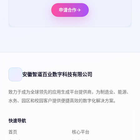
申请合作
安徽智道百业数字科技有限公司
致力于成为全球领先的应用生成平台提供商，为制造业、能源、
水务、园区和校园客户提供便捷高效的数字化解决方案。
快速导航
首页
核心平台